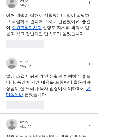
sysip
May 23
어깨 결림이 심해서 신청했는데 압이 적당하
고 세심하게 관리해 주셔서 편안했어요. 중간
에 
수원출장마사지
 설명도 자세히 해줘서 믿
음이 갔고 전반적인 만족도가 높았습니다.
Like
Reply
sysip
May 03
일정 조율이 쉬워 개인 생활과 병행하기 좋습
니다. 중간에 관련 내용을 포함하니 활용성과 
장점이 잘 드러나 독자 입장에서 이해하기 
여
대생알바
 편했습니다.
Like
Reply
sysip
May 02