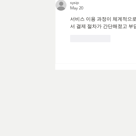
sysip
May 20
서비스 이용 과정이 체계적으로
서 결제 절차가 간단해졌고 부담
Like
Reply