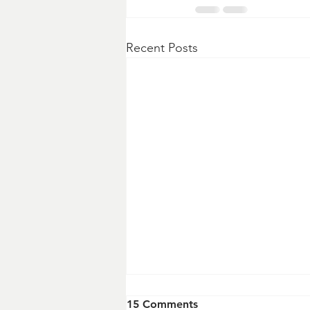
Recent Posts
15 Comments