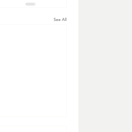
See All