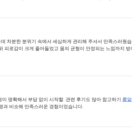
는데 차분한 분위기 속에서 세심하게 관리해 주셔서 만족스러웠
 뒤 피로감이 크게 줄어들었고 몸의 균형이 안정되는 느낌까지 받
이 명확해서 부담 없이 시작할. 관련 후기도 많아 참고하기 
룸알
설명과 비슷해 만족스러운 경험이었습니다.