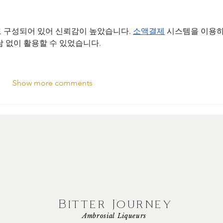
 구성되어 있어 신뢰감이 높았습니다. 
소액결제
 시스템을 이용
 없이 활용할 수 있었습니다.
Show more comments
Bitter Journey
Ambrosial Liqueurs